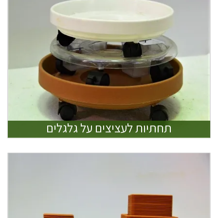
תחתיות לעציצים על גלגלים