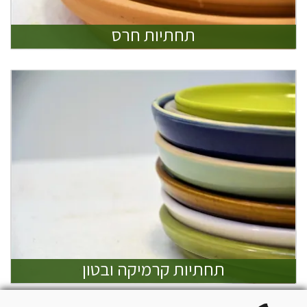
תחתיות חרס
תחתיות קרמיקה ובטון