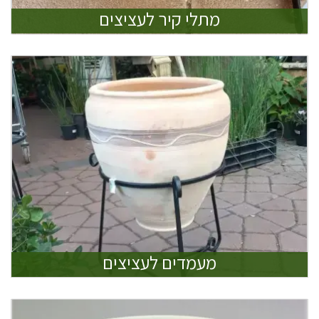
מתלי קיר לעציצים
מעמדים לעציצים