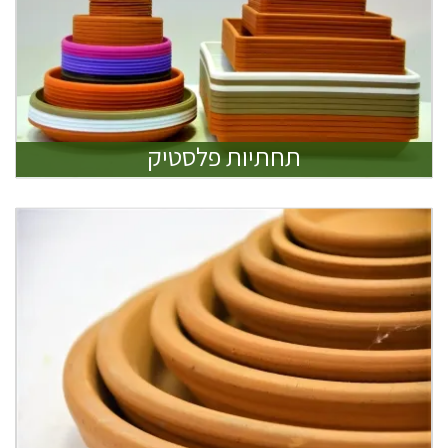
תחתיות פלסטיק