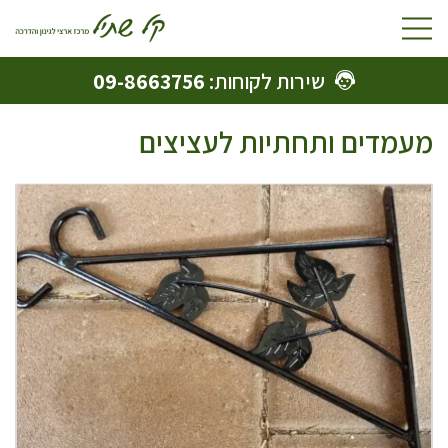
Toggle
navigation
שירות לקוחות:
09-8663756
מעמדים ותחתיות לעציצים