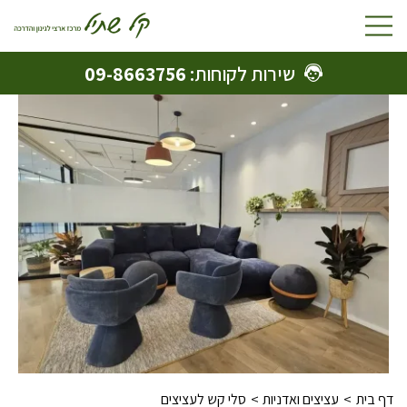
Toggle
navigation
שירות לקוחות:
09-8663756
דף בית
עציצים ואדניות
סלי קש לעציצים