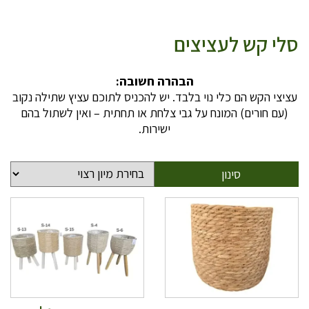
סלי קש לעציצים
הבהרה חשובה:
עציצי הקש הם כלי נוי בלבד. יש להכניס לתוכם עציץ שתילה נקוב
(עם חורים) המונח על גבי צלחת או תחתית – ואין לשתול בהם
ישירות.
סינון