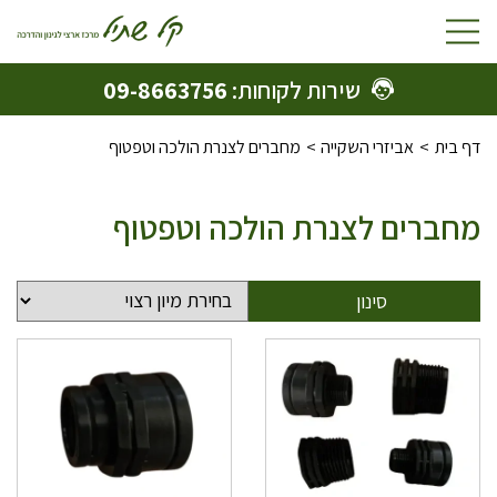
Toggle
navigation
שירות לקוחות:
09-8663756
דף בית
אביזרי השקייה
מחברים לצנרת הולכה וטפטוף
מחברים לצנרת הולכה וטפטוף
סינון