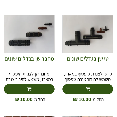
טי שן בגדלים שונים
מחבר שן בגדלים שונים
טי שן לצנרת טיפטוף במארז,
מחבר שן לצנרת טיפטוף
משמש לחיבור צנרת טפטוף
במארז, משמש לחיבור צנרת
מיועד ללחץ נמוך או בשימוש
טפטוף מיועד ללחץ נמוך או
עם וסת לחץ.
בשימוש עם וסת לחץ.
₪
₪
10.00
10.00
החל מ-
החל מ-