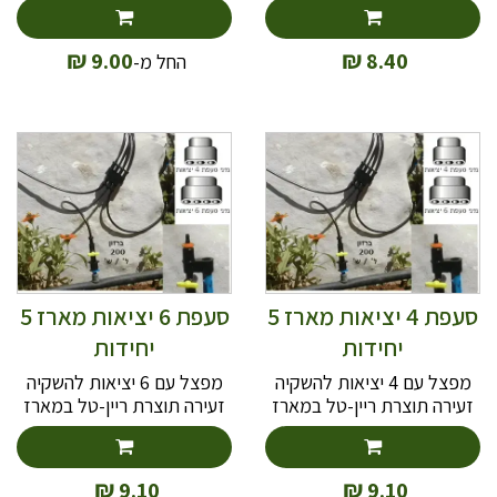
בשימוש עם וסת לחץ.
₪
₪
9.00
8.40
החל מ-
סעפת 4 יציאות מארז 5
סעפת 6 יציאות מארז 5
יחידות
יחידות
מפצל עם 4 יציאות להשקיה
מפצל עם 6 יציאות להשקיה
זעירה תוצרת ריין-טל במארז
זעירה תוצרת ריין-טל במארז
של 5 יחידות
של 5 יחידות
₪
₪
9.10
9.10